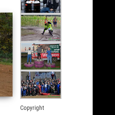
Copyright