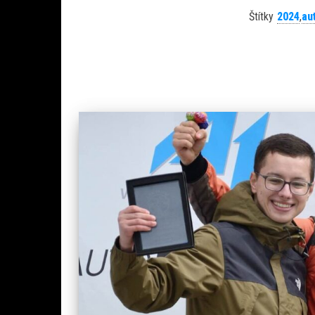
Štítky
2024
,
au